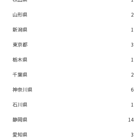
山形県
2
新潟県
1
東京都
3
栃木県
1
千葉県
2
神奈川県
6
石川県
1
静岡県
14
愛知県
3