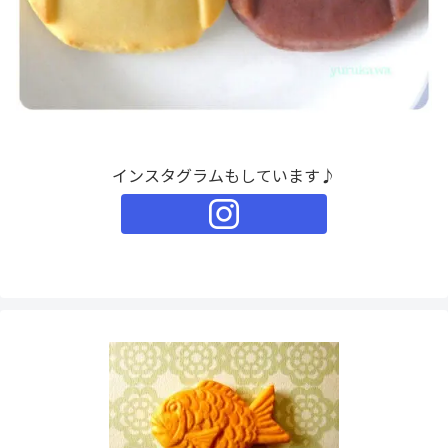
インスタグラムもしています♪