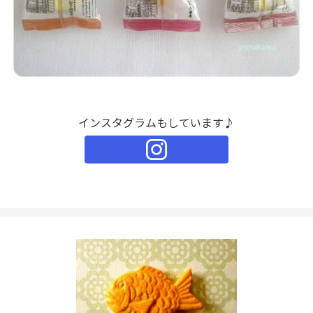
インスタグラムもしています♪