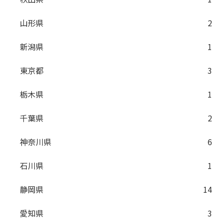
山形県
2
新潟県
1
東京都
3
栃木県
1
千葉県
2
神奈川県
6
石川県
1
静岡県
14
愛知県
3