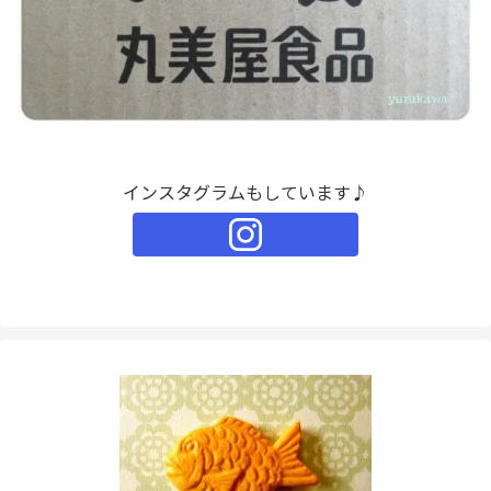
インスタグラムもしています♪