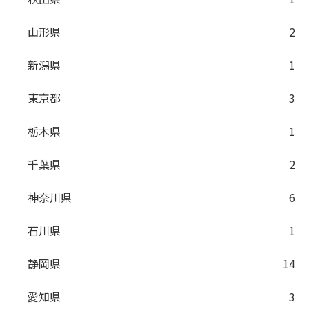
山形県
2
新潟県
1
東京都
3
栃木県
1
千葉県
2
神奈川県
6
石川県
1
静岡県
14
愛知県
3