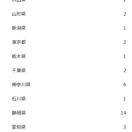
山形県
2
新潟県
1
東京都
3
栃木県
1
千葉県
2
神奈川県
6
石川県
1
静岡県
14
愛知県
3