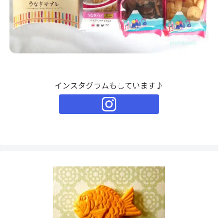
インスタグラムもしています♪