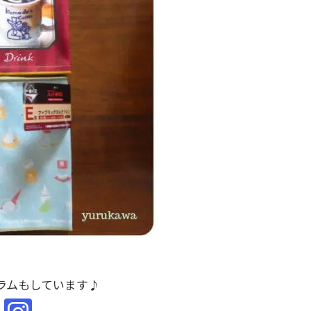
ラムもしています♪