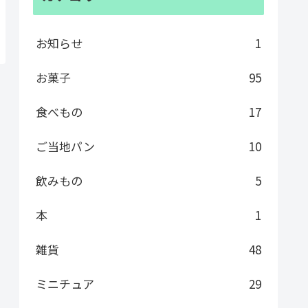
お知らせ
1
お菓子
95
食べもの
17
ご当地パン
10
飲みもの
5
本
1
雑貨
48
ミニチュア
29