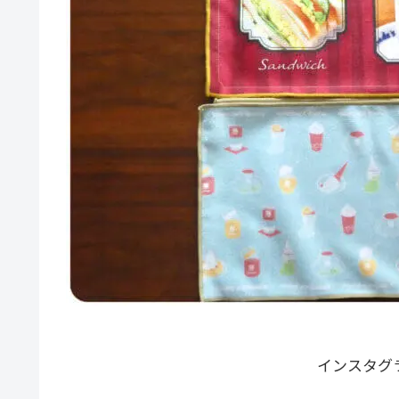
インスタグ