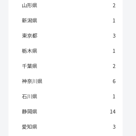
山形県
2
新潟県
1
東京都
3
栃木県
1
千葉県
2
神奈川県
6
石川県
1
静岡県
14
愛知県
3