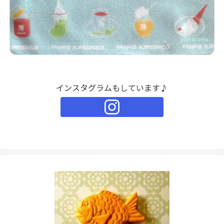
インスタグラムもしています♪