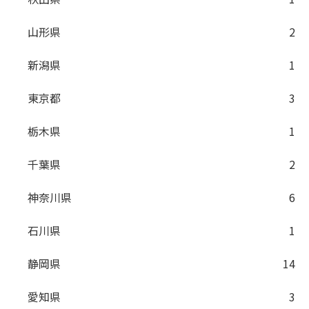
山形県
2
新潟県
1
東京都
3
栃木県
1
千葉県
2
神奈川県
6
石川県
1
静岡県
14
愛知県
3