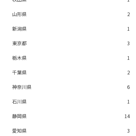
山形県
2
新潟県
1
東京都
3
栃木県
1
千葉県
2
神奈川県
6
石川県
1
静岡県
14
愛知県
3