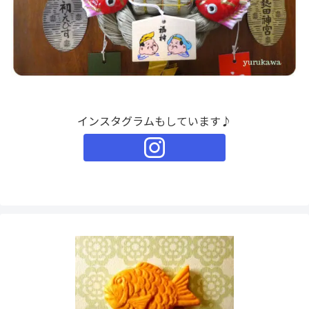
インスタグラムもしています♪