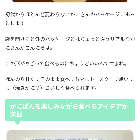
初代からほとんど変わらないかにさんのパッケージにホッ
とします。
袋を開けると外のパッケージとはちょっと違うリアルなか
にさんがこんにちは。
この形がちぎって食べるのにちょうどいいんですよね。
ほんのり甘くてそのまま食べても少しトースターで焼いて
も（焼きがに？）おいしく食べられます。
かにぱんを楽しみながら食べるアイデアが
満載