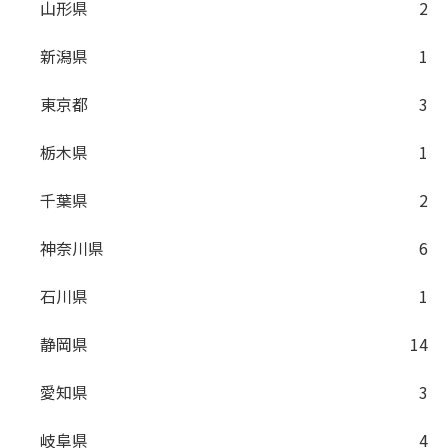
山形県
2
新潟県
1
東京都
3
栃木県
1
千葉県
2
神奈川県
6
石川県
1
静岡県
14
愛知県
3
岐阜県
4