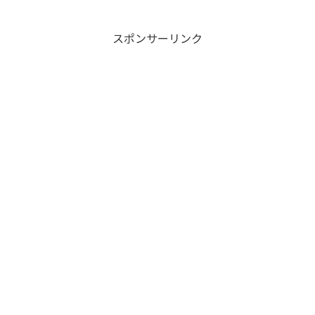
スポンサーリンク