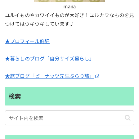
mana
ユルイものやカワイイものが大好き！ユルカワなものを見
つけてはウキウキしています♪
★プロフィール詳細
★暮らしのブログ「自分サイズ暮らし」
★旅ブログ「ピーナッツ先生ぶらり旅」
検索