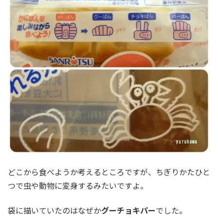
どこから食べようか考えるところですが、ちぎりかたひと
つで虫や動物に変身するみたいですよ。
袋に描いていたのはなぜか
グーチョキパー
でした。