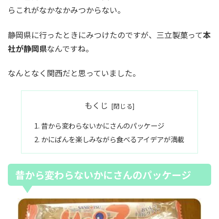
らこれがなかなかみつからない。
静岡県に行ったときにみつけたのですが、三立製菓って
本
社が静岡県
なんですね。
なんとなく関西だと思っていました。
もくじ
昔から変わらないかにさんのパッケージ
かにぱんを楽しみながら食べるアイデアが満載
昔から変わらないかにさんのパッケージ