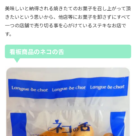
美味しいと納得される焼きたてのお菓子を召し上がって頂
きたいという思いから、他店等にお菓子を卸さずにすべて
一つの店舗で売り切る事を心がけているステキなお店で
す。
看板商品のネコの舌