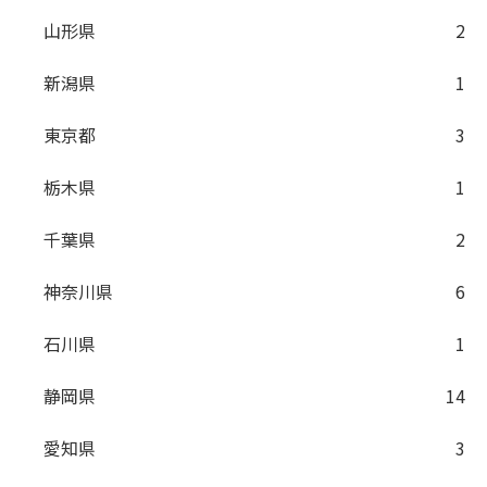
山形県
2
新潟県
1
東京都
3
栃木県
1
千葉県
2
神奈川県
6
石川県
1
静岡県
14
愛知県
3