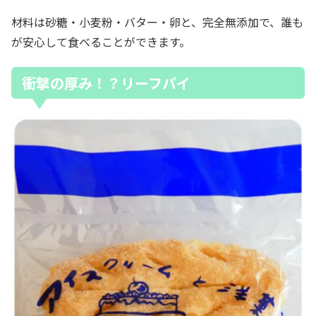
材料は砂糖・小麦粉・バター・卵と、完全無添加で、誰も
が安心して食べることができます。
衝撃の厚み！？リーフパイ