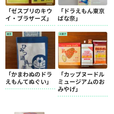
「ゼスプリのキウ
「ドラえもん東京
イ・ブラザーズ」
ばな奈」
雑貨
お菓子
「かまわぬのドラ
「カップヌードル
えもんてぬぐい」
ミュージアムのお
みやげ」