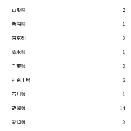
山形県
2
新潟県
1
東京都
3
栃木県
1
千葉県
2
神奈川県
6
石川県
1
静岡県
14
愛知県
3