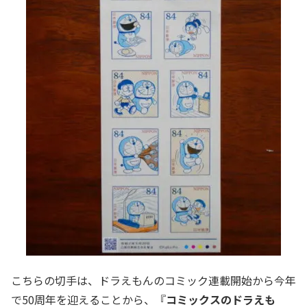
こちらの切手は、ドラえもんのコミック連載開始から今年
で50周年を迎えることから、『
コミックスのドラえも