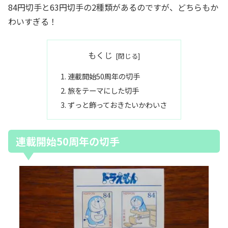
84円切手と63円切手の2種類があるのですが、どちらもか
わいすぎる！
もくじ
連載開始50周年の切手
旅をテーマにした切手
ずっと飾っておきたいかわいさ
連載開始50周年の切手