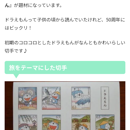
ん
』が題材になっています。
ドラえもんって子供の頃から読んでいたけれど、50周年に
はビックリ！
初期のコロコロとしたドラえもんがなんともかわいらしい
切手です♪
旅をテーマにした切手