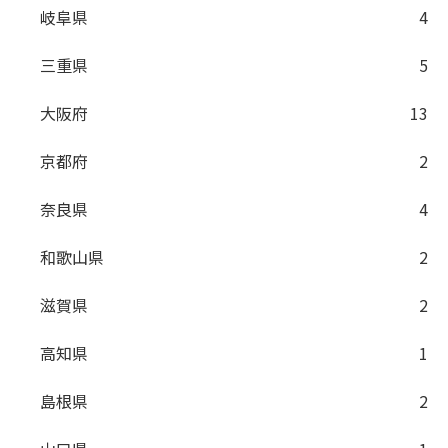
岐阜県
4
三重県
5
大阪府
13
京都府
2
奈良県
4
和歌山県
2
滋賀県
2
高知県
1
島根県
2