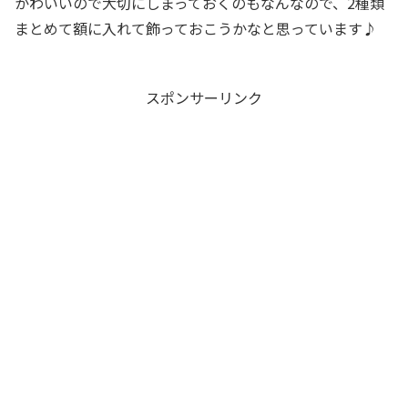
かわいいので大切にしまっておくのもなんなので、2種類
まとめて額に入れて飾っておこうかなと思っています♪
スポンサーリンク