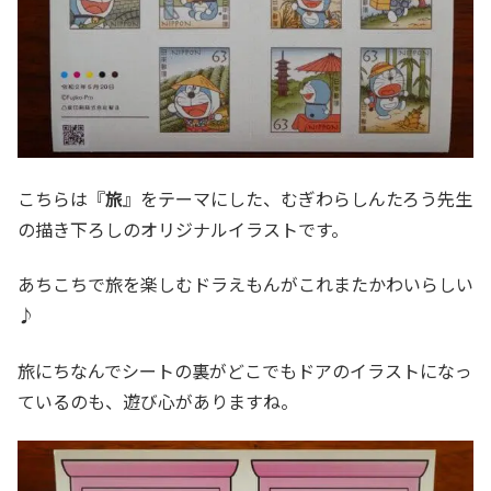
こちらは『
旅
』をテーマにした、むぎわらしんたろう先生
の描き下ろしのオリジナルイラストです。
あちこちで旅を楽しむドラえもんがこれまたかわいらしい
♪
旅にちなんでシートの裏がどこでもドアのイラストになっ
ているのも、遊び心がありますね。