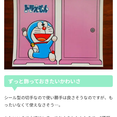
ずっと飾っておきたいかわいさ
シール型の切手なので使い勝手は良さそうなのですが、も
ったいなくて使えなさそう…。