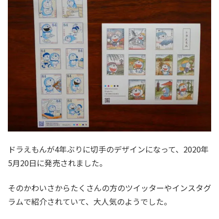
ドラえもんが4年ぶりに切手のデザインになって、2020年
5月20日に発売されました。
そのかわいさからたくさんの方のツイッターやインスタグ
ラムで紹介されていて、大人気のようでした。