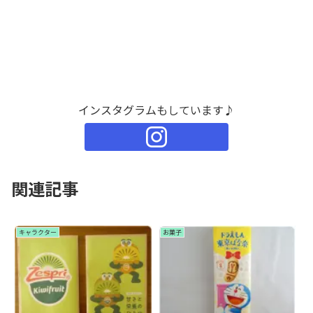
インスタグラムもしています♪
関連記事
キャラクター
お菓子