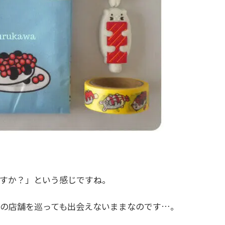
すか？」という感じですね。
の店舗を巡っても出会えないままなのです…。