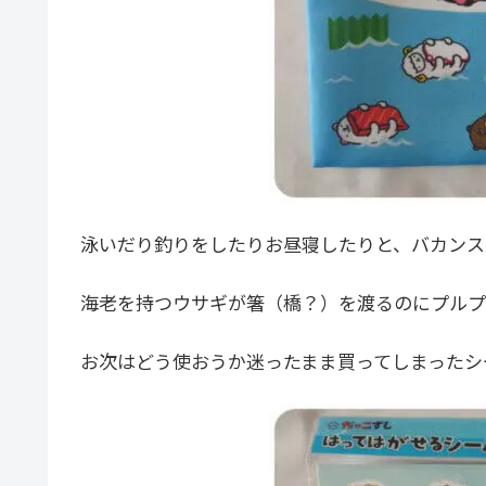
泳いだり釣りをしたりお昼寝したりと、バカンス
海老を持つウサギが箸（橋？）を渡るのにプルプ
お次はどう使おうか迷ったまま買ってしまったシ