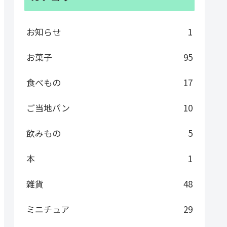
お知らせ
1
お菓子
95
食べもの
17
ご当地パン
10
飲みもの
5
本
1
雑貨
48
ミニチュア
29