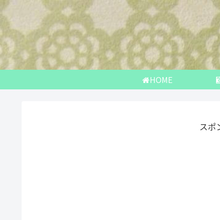
HOME
スポ