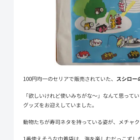
100円均一のセリアで販売されていた、
スシロー
「欲しいけれど使いみちがな～」なんて思ってい
グッズをお迎えしていました。
動物たちが寿司ネタを持っている姿が、メチャク
1番使えそうな巾着袋は、海を楽しむだっこずし