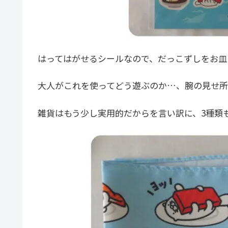
はってはがせるシールなので、だっこずしをお皿
大人がこれを使ってどう遊ぶのか…、腕の見せ所
雑貨はもう少し実用的だからを言い訳に、3種類