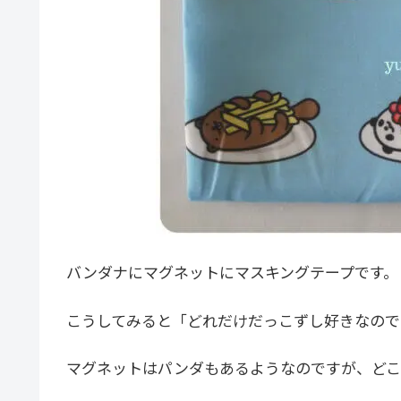
バンダナにマグネットにマスキングテープです。
こうしてみると「どれだけだっこずし好きなので
マグネットはパンダもあるようなのですが、どこ