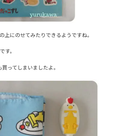
の上にのせてみたりできるようですね。
です。
も買ってしまいましたよ。