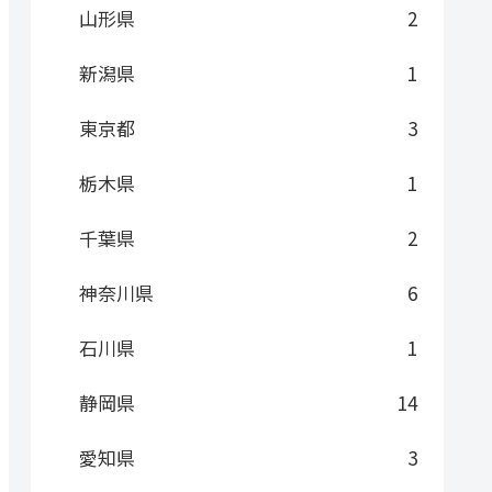
山形県
2
新潟県
1
東京都
3
栃木県
1
千葉県
2
神奈川県
6
石川県
1
静岡県
14
愛知県
3