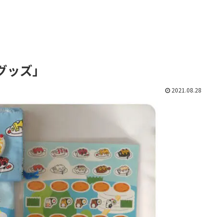
グッズ」
2021.08.28