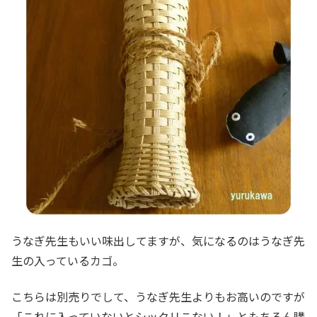
うなぎ先生もいい味出してますが、気になるのはうなぎ先
生の入っているカゴ。
こちらは別売りでして、うなぎ先生よりもお高いのですが
「これに入っていないとシックリこない！」ともちろん購