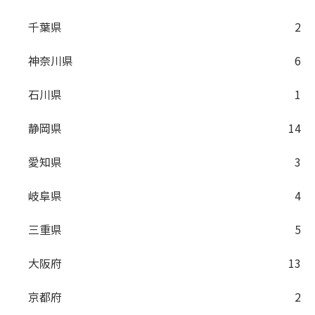
千葉県
2
神奈川県
6
石川県
1
静岡県
14
愛知県
3
岐阜県
4
三重県
5
大阪府
13
京都府
2