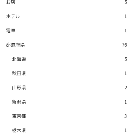
お店
5
ホテル
1
電車
1
都道府県
76
北海道
5
秋田県
1
山形県
2
新潟県
1
東京都
3
栃木県
1