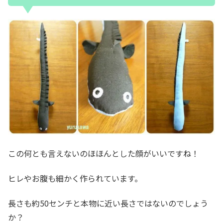
この何とも言えないのほほんとした顔がいいですね！
ヒレやお腹も細かく作られています。
長さも約50センチと本物に近い長さではないのでしょう
か？