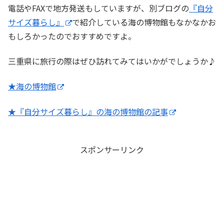
電話やFAXで地方発送もしていますが、別ブログの
『自分
サイズ暮らし』
で紹介している海の博物館もなかなかお
もしろかったのでおすすめですよ。
三重県に旅行の際はぜひ訪れてみてはいかがでしょうか♪
★海の博物館
★『自分サイズ暮らし』の海の博物館の記事
スポンサーリンク