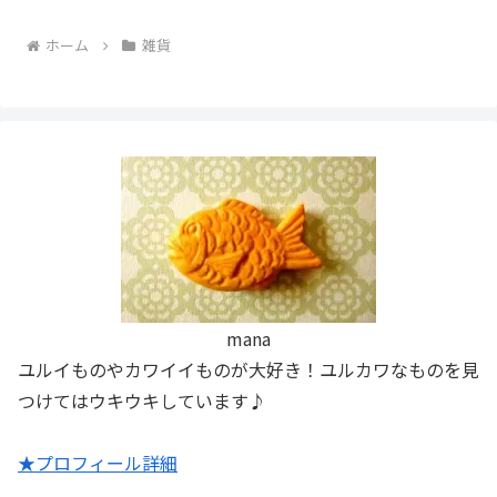
ホーム
雑貨
mana
ユルイものやカワイイものが大好き！ユルカワなものを見
つけてはウキウキしています♪
★プロフィール詳細