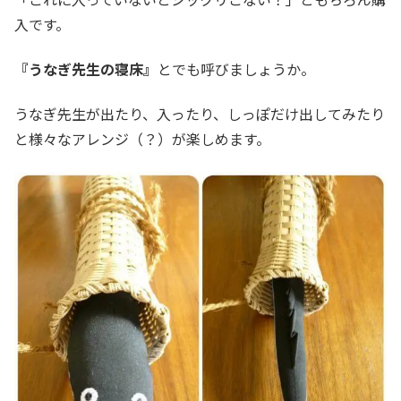
入です。
『うなぎ先生の寝床』
とでも呼びましょうか。
うなぎ先生が出たり、入ったり、しっぽだけ出してみたり
と様々なアレンジ（？）が楽しめます。