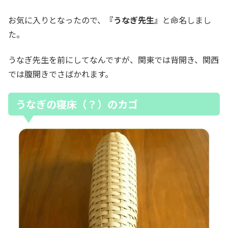
お気に入りとなったので、
『うなぎ先生』
と命名しまし
た。
うなぎ先生を前にしてなんですが、関東では背開き、関西
では腹開きでさばかれます。
うなぎの寝床（？）のカゴ