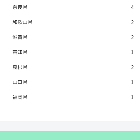
奈良県
4
和歌山県
2
滋賀県
2
高知県
1
島根県
2
山口県
1
福岡県
1