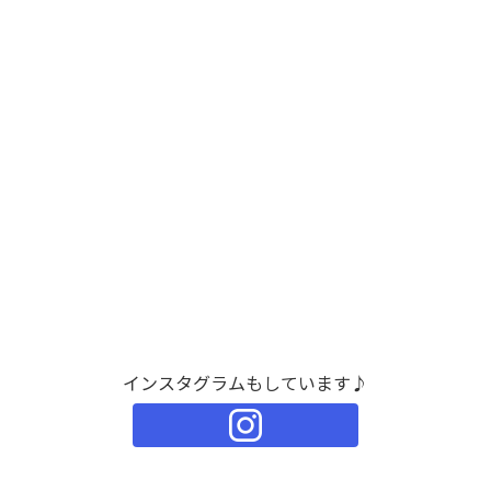
インスタグラムもしています♪