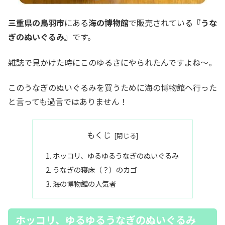
三重県の鳥羽市
にある
海の博物館
で販売されている
『うな
ぎのぬいぐるみ』
です。
雑誌で見かけた時にこのゆるさにやられたんですよね～。
このうなぎのぬいぐるみを買うために海の博物館へ行った
と言っても過言ではありません！
もくじ
ホッコリ、ゆるゆるうなぎのぬいぐるみ
うなぎの寝床（？）のカゴ
海の博物館の人気者
ホッコリ、ゆるゆるうなぎのぬいぐるみ