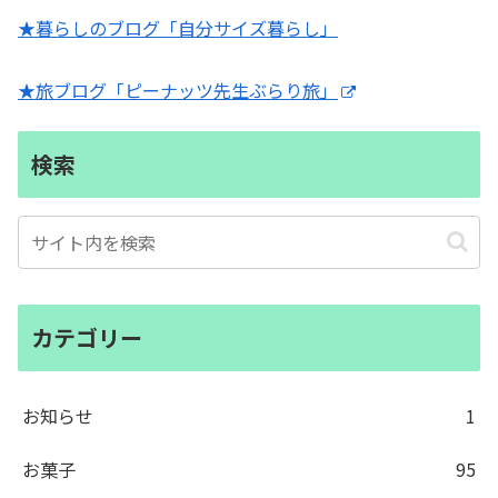
★暮らしのブログ「自分サイズ暮らし」
★旅ブログ「ピーナッツ先生ぶらり旅」
検索
カテゴリー
お知らせ
1
お菓子
95