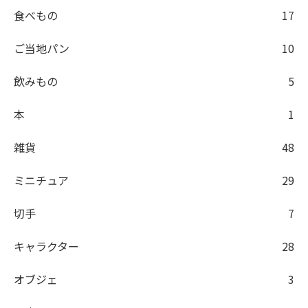
食べもの
17
ご当地パン
10
飲みもの
5
本
1
雑貨
48
ミニチュア
29
切手
7
キャラクター
28
オブジェ
3