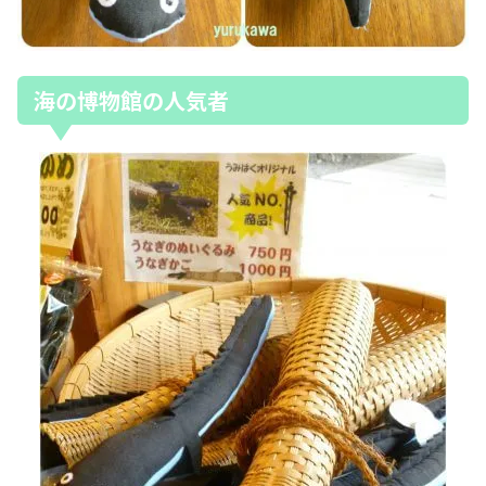
海の博物館の人気者